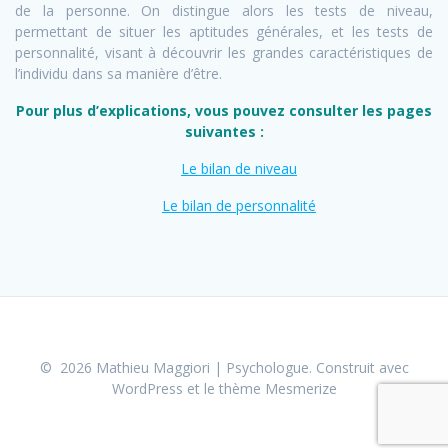
de la personne. On distingue alors les tests de niveau,
permettant de situer les aptitudes générales, et les tests de
personnalité, visant à découvrir les grandes caractéristiques de
l’individu dans sa manière d’être.
Pour plus d’explications, vous pouvez consulter les pages
suivantes :
Le bilan de niveau
Le bilan de personnalité
© 2026 Mathieu Maggiori | Psychologue. Construit avec
WordPress et le
thème Mesmerize