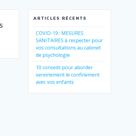
ARTICLES RÉCENTS
s
COVID-19 : MESURES
SANITAIRES à respecter pour
vos consultations au cabinet
de psychologie
10 conseils pour aborder
sereinement le confinement
avec vos enfants