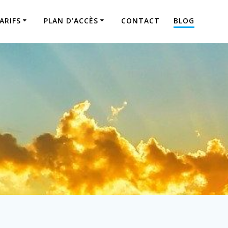
ARIFS
PLAN D’ACCÈS
CONTACT
BLOG