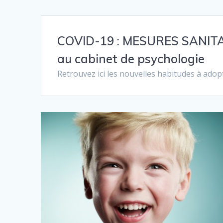
COVID-19 : MESURES SANITAI
au cabinet de psychologie
Retrouvez ici les nouvelles habitudes à ado