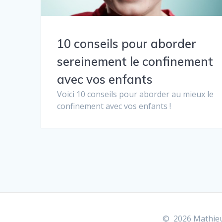
10 conseils pour aborder
sereinement le confinement
avec vos enfants
Voici 10 conseils pour aborder au mieux le
confinement avec vos enfants !
© 2026 Mathieu