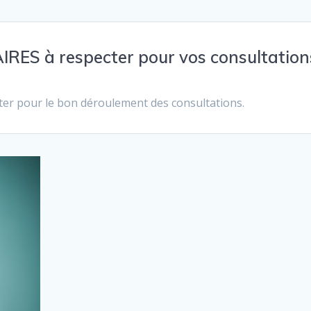
RES à respecter pour vos consultation
pter pour le bon déroulement des consultations.