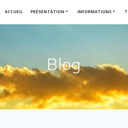
ACCUEIL
PRÉSENTATION
INFORMATIONS
T
Blog