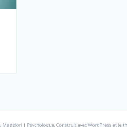
 Maggiori | Psychologue. Construit avec WordPress et le
t