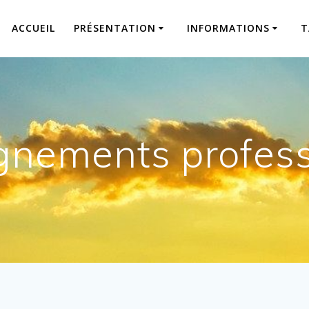
ACCUEIL
PRÉSENTATION
INFORMATIONS
T
gnements profess