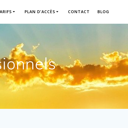
ARIFS
PLAN D’ACCÈS
CONTACT
BLOG
ionnels