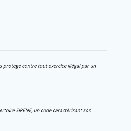
 protège contre tout exercice illégal par un
pertoire SIRENE, un code caractérisant son