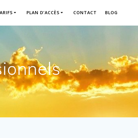
ARIFS
PLAN D’ACCÈS
CONTACT
BLOG
ionnels