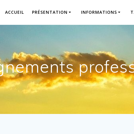
ACCUEIL
PRÉSENTATION
INFORMATIONS
T
gnements profess