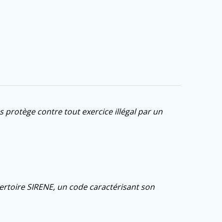
 protège contre tout exercice illégal par un
pertoire SIRENE, un code caractérisant son